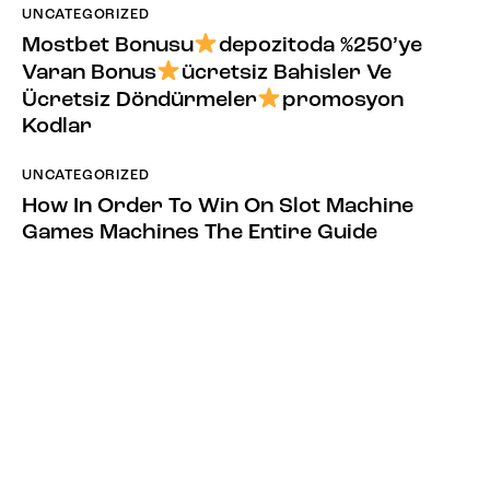
UNCATEGORIZED
Mostbet Bonusu
depozitoda %250’ye
Varan Bonus
ücretsiz Bahisler Ve
Ücretsiz Döndürmeler
promosyon
Kodlar
UNCATEGORIZED
How In Order To Win On Slot Machine
Games Machines The Entire Guide