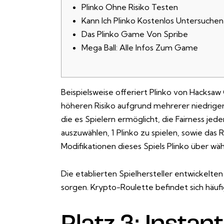
Plinko Ohne Risiko Testen
Kann Ich Plinko Kostenlos Untersuchen
Das Plinko Game Von Spribe
Mega Ball: Alle Infos Zum Game
Beispielsweise offeriert Plinko von Hacksa
höheren Risiko aufgrund mehrerer niedriger
die es Spielern ermöglicht, die Fairness jed
auszuwählen, 1 Plinko zu spielen, sowie das 
Modifikationen dieses Spiels Plinko über wäh
Die etablierten Spielhersteller entwickelten 
sorgen. Krypto-Roulette befindet sich häuf