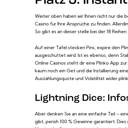
Platz 3: Instan
Weiter oben haben wir Ihnen nicht nur die be
Casino für Ihre Ansprüche zu finden. Allerd
So gibt es an dieser stelle bei der 18 Reihe
Auf einer Tafel stecken Pins, expire den Pl
ausgeschüttet wird. Ist es ebenso, denn St
Online Casinos steht dir eine Plinko App z
kaum noch ein Get und die Installierung ein
Auszahlungsquote und Volatilität wider
plin
Lightning Dice: Inf
Aber denken Sie an eine einfache Teil – eine
gibt, perish 100 % Gewinne garantiert. Dies