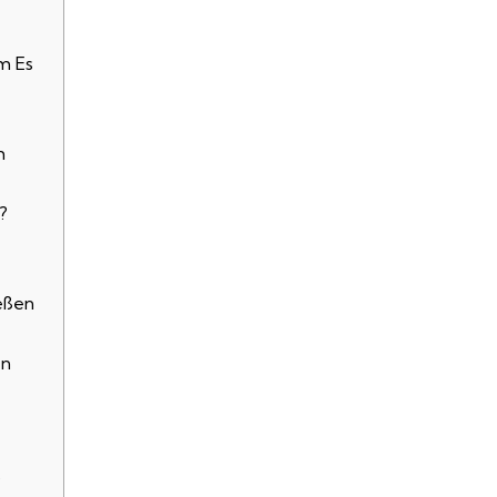
m Es
h
?
ießen
en
?