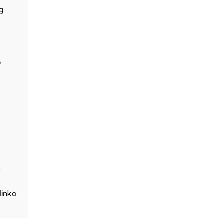
g
o
n
linko