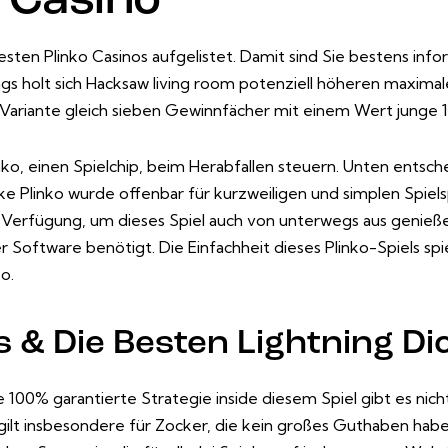
t Casino
sten Plinko Casinos aufgelistet. Damit sind Sie bestens infor
ings holt sich Hacksaw living room potenziell höheren maxima
n Variante gleich sieben Gewinnfächer mit einem Wert junge 1
inko, einen Spielchip, beim Herabfallen steuern. Unten entsc
ake Plinko wurde offenbar für kurzweiligen und simplen Spie
ur Verfügung, um dieses Spiel auch von unterwegs aus genie
er Software benötigt. Die Einfachheit dieses Plinko-Spiels s
ko
.
os & Die Besten Lightning D
 100% garantierte Strategie inside diesem Spiel gibt es nich
 gilt insbesondere für Zocker, die kein großes Guthaben habe