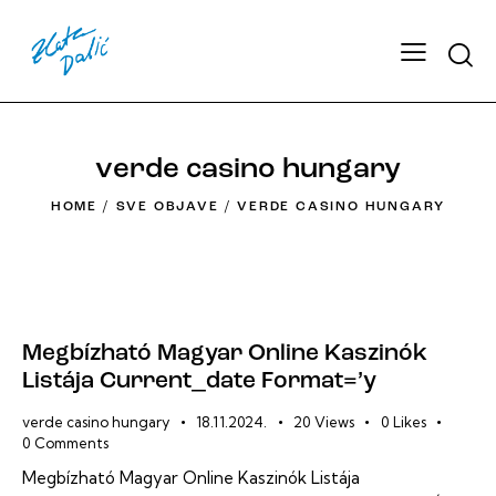
hack forum
hacklink
film izle
hacklink
Searc
verde casino hungary
HOME
SVE OBJAVE
VERDE CASINO HUNGARY
Megbízható Magyar Online Kaszinók
Listája Current_date Format=’y
verde casino hungary
18.11.2024.
20
Views
0
Likes
0
Comments
Megbízható Magyar Online Kaszinók Listája