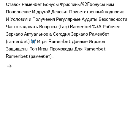
Ставок Раменбет Бонусы Фриспины%2Fбонусы ним
Пополнение И другой Депозит Приветственный подносик
И Условия и Получения Регулярные Аудиты Безопасности
Часто задавать Вопросы (faq) Ramenbet%3A Рабочее
Зеркало Актуальное а Сегодня Зеркало Раменбет
(ramenbet)
Игры Ramenbet Данные Игроков
Защищены Топ Игры Промокоды Для Ramenbet
Ramenbet (раменбет)…