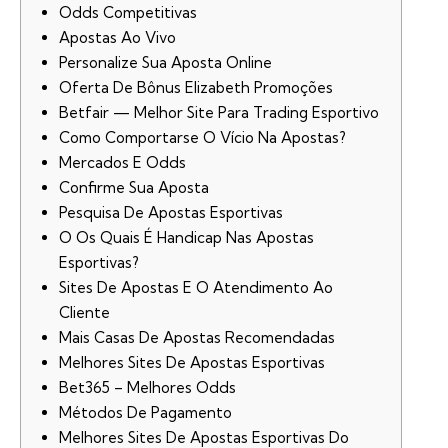
Odds Competitivas
Apostas Ao Vivo
Personalize Sua Aposta Online
Oferta De Bônus Elizabeth Promoções
Betfair — Melhor Site Para Trading Esportivo
Como Comportarse O Vício Na Apostas?
Mercados E Odds
Confirme Sua Aposta
Pesquisa De Apostas Esportivas
O Os Quais É Handicap Nas Apostas
Esportivas?
Sites De Apostas E O Atendimento Ao
Cliente
Mais Casas De Apostas Recomendadas
Melhores Sites De Apostas Esportivas
Bet365 – Melhores Odds
Métodos De Pagamento
Melhores Sites De Apostas Esportivas Do