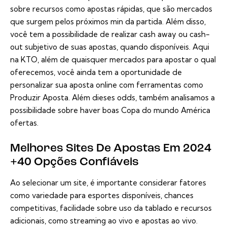
sobre recursos como apostas rápidas, que são mercados
que surgem pelos próximos min da partida. Além disso,
você tem a possibilidade de realizar cash away ou cash-
out subjetivo de suas apostas, quando disponíveis. Aqui
na KTO, além de quaisquer mercados para apostar o qual
oferecemos, você ainda tem a oportunidade de
personalizar sua aposta online com ferramentas como
Produzir Aposta. Além dieses odds, também analisamos a
possibilidade sobre haver boas Copa do mundo América
ofertas.
Melhores Sites De Apostas Em 2024
+40 Opções Confiáveis
Ao selecionar um site, é importante considerar fatores
como variedade para esportes disponíveis, chances
competitivas, facilidade sobre uso da tablado e recursos
adicionais, como streaming ao vivo e apostas ao vivo.