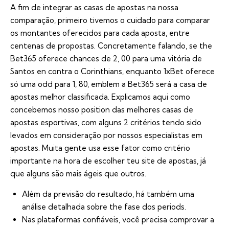
A fim de integrar as casas de apostas na nossa
comparação, primeiro tivemos o cuidado para comparar
os montantes oferecidos para cada aposta, entre
centenas de propostas. Concretamente falando, se the
Bet365 oferece chances de 2, 00 para uma vitória de
Santos en contra o Corinthians, enquanto 1xBet oferece
só uma odd para 1, 80, emblem a Bet365 será a casa de
apostas melhor classificada. Explicamos aqui como
concebemos nosso position das melhores casas de
apostas esportivas, com alguns 2 critérios tendo sido
levados em consideração por nossos especialistas em
apostas. Muita gente usa esse fator como critério
importante na hora de escolher teu site de apostas, já
que alguns são mais ágeis que outros.
Além da previsão do resultado, há também uma
análise detalhada sobre the fase dos periods.
Nas plataformas confiáveis, você precisa comprovar a