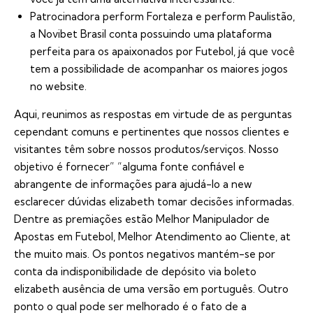
Patrocinadora perform Fortaleza e perform Paulistão,
a Novibet Brasil conta possuindo uma plataforma
perfeita para os apaixonados por Futebol, já que você
tem a possibilidade de acompanhar os maiores jogos
no website.
Aqui, reunimos as respostas em virtude de as perguntas
cependant comuns e pertinentes que nossos clientes e
visitantes têm sobre nossos produtos/serviços. Nosso
objetivo é fornecer” “alguma fonte confiável e
abrangente de informações para ajudá-lo a new
esclarecer dúvidas elizabeth tomar decisões informadas.
Dentre as premiações estão Melhor Manipulador de
Apostas em Futebol, Melhor Atendimento ao Cliente, at
the muito mais. Os pontos negativos mantém-se por
conta da indisponibilidade de depósito via boleto
elizabeth ausência de uma versão em português. Outro
ponto o qual pode ser melhorado é o fato de a