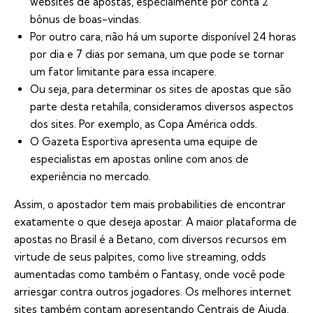
websites de apostas, especialmente por conta 2
bônus de boas-vindas.
Por outro cara, não há um suporte disponível 24 horas
por dia e 7 dias por semana, um que pode se tornar
um fator limitante para essa incapere.
Ou seja, para determinar os sites de apostas que são
parte desta retahíla, consideramos diversos aspectos
dos sites. Por exemplo, as Copa América odds.
O Gazeta Esportiva apresenta uma equipe de
especialistas em apostas online com anos de
experiência no mercado.
Assim, o apostador tem mais probabilities de encontrar
exatamente o que deseja apostar. A maior plataforma de
apostas no Brasil é a Betano, com diversos recursos em
virtude de seus palpites, como live streaming, odds
aumentadas como também o Fantasy, onde você pode
arriesgar contra outros jogadores. Os melhores internet
sites também contam apresentando Centrais de Ajuda,