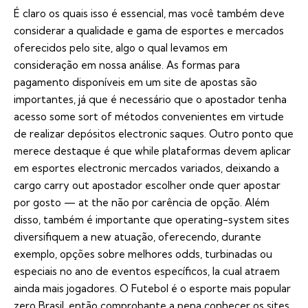
É claro os quais isso é essencial, mas você também deve
considerar a qualidade e gama de esportes e mercados
oferecidos pelo site, algo o qual levamos em
consideração em nossa análise. As formas para
pagamento disponíveis em um site de apostas são
importantes, já que é necessário que o apostador tenha
acesso some sort of métodos convenientes em virtude
de realizar depósitos electronic saques. Outro ponto que
merece destaque é que while plataformas devem aplicar
em esportes electronic mercados variados, deixando a
cargo carry out apostador escolher onde quer apostar
por gosto — at the não por carência de opção. Além
disso, também é importante que operating-system sites
diversifiquem a new atuação, oferecendo, durante
exemplo, opções sobre melhores odds, turbinadas ou
especiais no ano de eventos específicos, la cual atraem
ainda mais jogadores. O Futebol é o esporte mais popular
zero Brasil, então comprobante a pena conhecer os sites