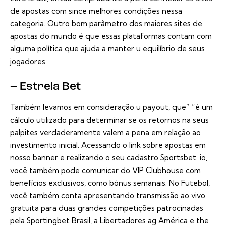
de apostas com since melhores condições nessa
categoria. Outro bom parâmetro dos maiores sites de
apostas do mundo é que essas plataformas contam com
alguma política que ajuda a manter u equilíbrio de seus
jogadores.
– Estrela Bet
Também levamos em consideração u payout, que” “é um
cálculo utilizado para determinar se os retornos na seus
palpites verdaderamente valem a pena em relação ao
investimento inicial. Acessando o link sobre apostas em
nosso banner e realizando o seu cadastro Sportsbet. io,
você também pode comunicar do VIP Clubhouse com
benefícios exclusivos, como bônus semanais. No Futebol,
você também conta apresentando transmissão ao vivo
gratuita para duas grandes competições patrocinadas
pela Sportingbet Brasil, a Libertadores ag América e the