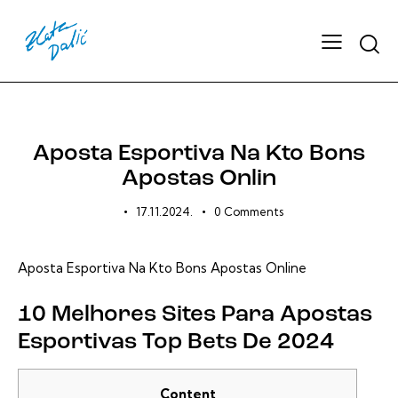
nk
Searc
1WIN BRASIL
Aposta Esportiva Na Kto Bons
Apostas Onlin
17.11.2024.
0
Comments
Aposta Esportiva Na Kto Bons Apostas Online
10 Melhores Sites Para Apostas
Esportivas Top Bets De 2024
Content