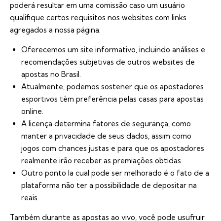
poderá resultar em uma comissão caso um usuário
qualifique certos requisitos nos websites com links
agregados a nossa página.
Oferecemos um site informativo, incluindo análises e
recomendações subjetivas de outros websites de
apostas no Brasil.
Atualmente, podemos sostener que os apostadores
esportivos têm preferência pelas casas para apostas
online.
A licença determina fatores de segurança, como
manter a privacidade de seus dados, assim como
jogos com chances justas e para que os apostadores
realmente irão receber as premiações obtidas.
Outro ponto la cual pode ser melhorado é o fato de a
plataforma não ter a possibilidade de depositar na
reais.
Também durante as apostas ao vivo, você pode usufruir