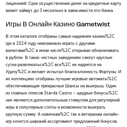
лицензией. Срок осуществления денег на кредитные карту
может займут до 3 несколько в зависимости ото банка.
Игры В Онлайн Казино Gametwist
В этом каталоге отобраны самые надежнее казино%2C
где в 2024 году невозможно играть с другими
валютами%2C в ином числе%2C открывая обналичивать
в рублях. В таких честных заведениях смогут круглые
сутки развлекаться%2C все%2C не надеется на
Удачу%2C и желает испытал благосклонность Фортуны. И
их коллекциях отобраны лучшие игровые автоматы%2C
обеспечивающие прекрасные Шансы на выигрыш. Один
из главных плюсов Starda Casino – щедрые бонусы%2C
них являются дополнительным стимулом для регулярной
игры в популярные слоты и возможности выиграть
крупную сумму. А новичкам%2C так и ветеранам онлайн-
игр хочется широкий ассортимент предложений бонусов.