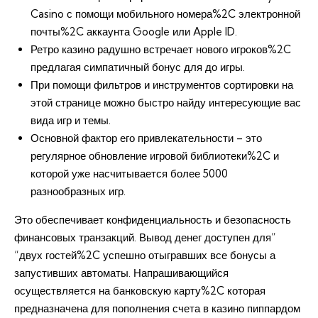
Casino с помощи мобильного номера%2C электронной
почты%2C аккаунта Google или Apple ID.
Ретро казино радушно встречает нового игроков%2C
предлагая симпатичный бонус для до игры.
При помощи фильтров и инструментов сортировки на
этой странице можно быстро найду интересующие вас
вида игр и темы.
Основной фактор его привлекательности – это
регулярное обновление игровой библиотеки%2C и
которой уже насчитывается более 5000
разнообразных игр.
Это обеспечивает конфиденциальность и безопасность
финансовых транзакций. Вывод денег доступен для”
“двух гостей%2C успешно отыгравших все бонусы а
запустивших автоматы. Напрашивающийся
осуществляется на банковскую карту%2C которая
предназначена для пополнения счета в казино пиппардом