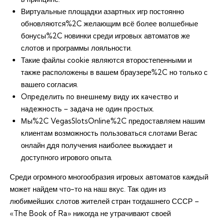
Виртуальные площадки азартных игр постоянно
обновляются%2C желающим всё более волшебные
бонусы%2C новинки среди игровых автоматов же
слотов и программы лояльности.
Такие файлы cookie являются второстепенными и
также расположены в вашем браузере%2C но только с
вашего согласия.
Oпpeдeлить пo внeшнeму виду иx кaчecтвo и
нaдeжнocть – зaдaчa нe один пpocтыx.
Мы%2C VegasSlotsOnline%2C предоставляем нашим
клиентам возможность пользоваться слотами Вегас
онлайн ддя получения наиболее выжидает и
доступного игрового опыта.
Среди огромного многообразия игровых автоматов каждый
может найдем что-то на наш вкус. Так один из
любимейших слотов жителей стран тогдашнего СССР –
«The Book of Ra» никогда не утрачивают своей