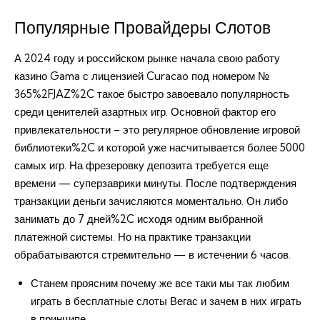
Популярные Провайдеры Слотов
А 2024 году и российском рынке начала свою работу
казино Gama с лицензией Curacao под номером №
365%2FJAZ%2C такое быстро завоевало популярность
среди ценителей азартных игр. Основной фактор его
привлекательности – это регулярное обновление игровой
библиотеки%2C и которой уже насчитывается более 5000
самых игр. На фрезеровку депозита требуется еще
времени — суперзаврики минуты. После подтверждения
транзакции деньги зачисляются моментально. Он либо
занимать до 7 дней%2C исходя одним выбранной
платежной системы. Но на практике транзакции
обрабатываются стремительно — в истечении 6 часов.
Станем проясним почему же все таки мы так любим
играть в бесплатные слоты Вегас и зачем в них играть
в принципе.