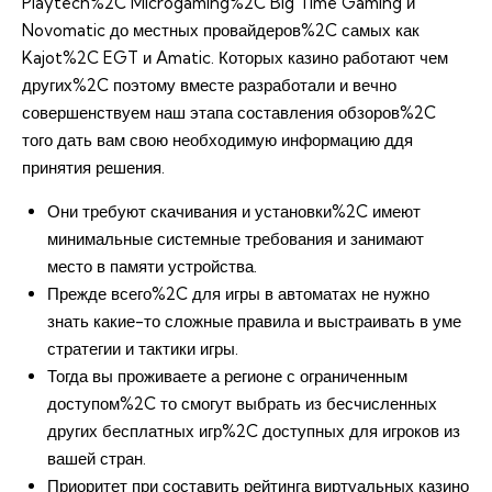
Playtech%2C Microgaming%2C Big Time Gaming и
Novomatic до местных провайдеров%2C самых как
Kajot%2C EGT и Amatic. Которых казино работают чем
других%2C поэтому вместе разработали и вечно
совершенствуем наш этапа составления обзоров%2C
того дать вам свою необходимую информацию ддя
принятия решения.
Они требуют скачивания и установки%2C имеют
минимальные системные требования и занимают
место в памяти устройства.
Прежде всего%2C для игры в автоматах не нужно
знать какие-то сложные правила и выстраивать в уме
стратегии и тактики игры.
Тогда вы проживаете а регионе с ограниченным
доступом%2C то смогут выбрать из бесчисленных
других бесплатных игр%2C доступных для игроков из
вашей стран.
Приоритет при составить рейтинга виртуальных казино