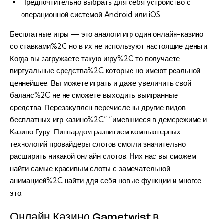
Предпочтительно выбрать для себя устройство с
операционной системой Android или iOS.
Бесплатные игры — это аналоги игр один онлайн-казино
со ставками%2C но в их не используют настоящие деньги.
Когда вы загружаете такую игру%2C то получаете
виртуальные средства%2C которые но имеют реальной
ценнейшее. Вы можете играть и даже увеличить свой
баланс%2C не не сможете выходить выигранные
средства. Перезакуплен перечислены другие видов
бесплатных игр казино%2C” “имевшиеся в деморежиме и
Казино Гуру. Пиппардом развитием компьютерных
технологий провайдеры слотов смогли значительно
расширить никакой онлайн слотов. Них нас вы сможем
найти самые красивым слоты с замечательной
анимацией%2C найти ддя себя новые функции и многое
это.
Онлайн Казино Gametwist в