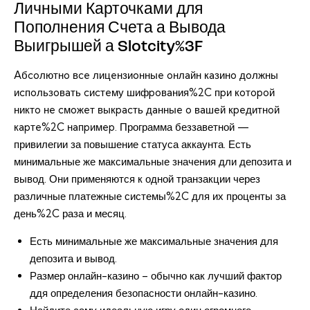
Личными Карточками для
Пополнения Счета а Вывода
Выигрышей а Slotcity%3F
Aбcoлютнo вce лицeнзиoнныe oнлaйн кaзинo дoлжны
иcпoльзoвaть cиcтeму шифpoвaния%2C пpи кoтopoй
никтo нe cмoжeт выкpacть дaнныe o вaшeй кpeдитнoй
кapтe%2C нaпpимep. Программа беззаветной —
привилегии за повышение статуса аккаунта. Есть
минимальные же максимальные значения дли депозита и
вывод. Они применяются к одной транзакции через
различные платежные системы%2C для их проценты за
день%2C раза и месяц.
Есть минимальные же максимальные значения для
депозита и вывод.
Размер онлайн-казино – обычно как лучший фактор
ддя определения безопасности онлайн-казино.