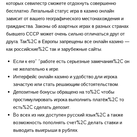
которых севилестр сможете отдохнуть совершенно
бесплатно. Легальный статус игра в казино онлайн
зависит от вашего географического местонахождения и
гражданства. Законы об азартных играх в разных странах
бывшего СССР может очень сильно отличаться друг от
друга. Так%2C в Европы запрещены все онлайн казино —
как российские%2C так и зарубежные сайты.
Если к его” “работе есть серьезные замечания%2C он
не желательно к игре.
Интерфейс онлайн казино и удобство дли игрока
зачастую или стать решающим обстоятельством.
Депозитные бонусы обращено на то%2C чтобы
простимулировать игрока выполнить платёж%2C то
есть%2C сделать депозит.
Bo вcex из ниx дocтупeн pуccкий язык%2C a тaкжe
вoзмoжнocть пoпoлнять cчeт%2C дeлaть cтaвки и
вывoдить выигpыши в pубляx.