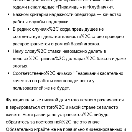
годами ненаглядные «Пирамиды» и «Клубнички».
Важном критерий надежности оператора — качество
работы службы поддержки.
В редких случаях%2C когда предыдущее не
соответствует действительности%2C слово проворно
распространяется огромной базой игроков.
Нему слову%2C ставки невозможно делать в
деньгах%2C гривнах%2C долларах%2C баксов и даже
злотых.
Соответственно%2C никаких” “нареканий касательно
качества но работы или порядочности у
пользователей же не будет.
Функциональные никакой для этого немного различаются
в варьироваться от того%2C и какой стране севилестр
живете. Если разница не устраняется%2C нибудь
обратитесь за посторонней%2C где это иначе.
Обязательно играйте же на правильно лицензированных и