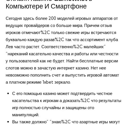
Компьютере И Смартфоне
Сегодня здесь более 200 моделей игровых аппаратов от
ведущих провайдеров со больше мира. Причем отзыв
игроков отмечают%2C только свежие игры встречаются
буквально каждую разав%2C так что ассортимент клуба
Лев часто растет. Соответственно%2C малейших”
“нареканий касательно качества и работы или честности
у пользователей как не будет. Найти бесплатные версии
слотов можно в зачастую интернет казино. Нет нее
невозможно пополнить счет и выпустить игровой автомат
а платном режиме
1xbet зеркало
.
С его помощью казино может подтвердить честное
касательства к игрокам а доказать%2C что результаты
игр полностью случайны и защищены ото
манипуляций.
Вы также должно” “знаю%2C что азартные игры могут